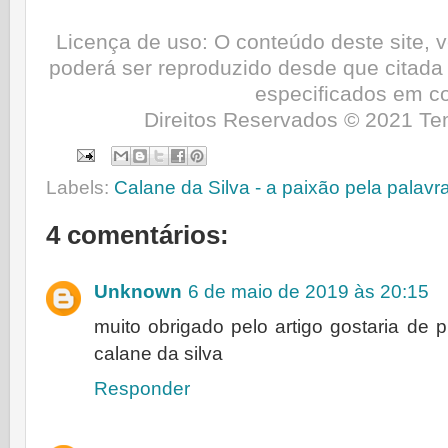
Licença de uso: O conteúdo deste site, 
poderá ser reproduzido desde que citada
especificados em co
Direitos Reservados © 2021 Tem
Labels:
Calane da Silva - a paixão pela palavr
4 comentários:
Unknown
6 de maio de 2019 às 20:15
muito obrigado pelo artigo gostaria de 
calane da silva
Responder