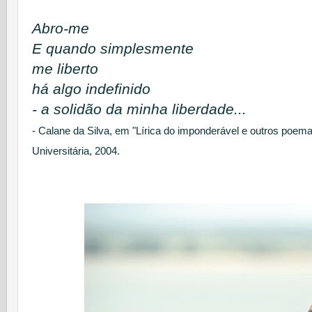
Abro-me
E quando simplesmente
me liberto
há algo indefinido
- a solidão da minha liberdade...
- Calane da Silva, em "Lírica do imponderável e outros poem
Universitária, 2004.