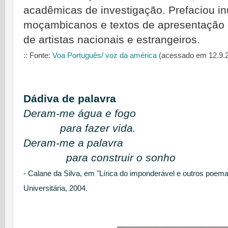
acadêmicas de investigação. Prefaciou in
moçambicanos e textos de apresentação d
de artistas nacionais e estrangeiros.
:: Fonte:
Voa Português/ voz da américa
(acessado em 12.9.2
Dádiva de palavra
Deram-me água e fogo
para fazer vida.
Deram-me a palavra
para construir o sonho
- Calane da Silva, em "Lírica do imponderável e outros poem
Universitária, 2004.