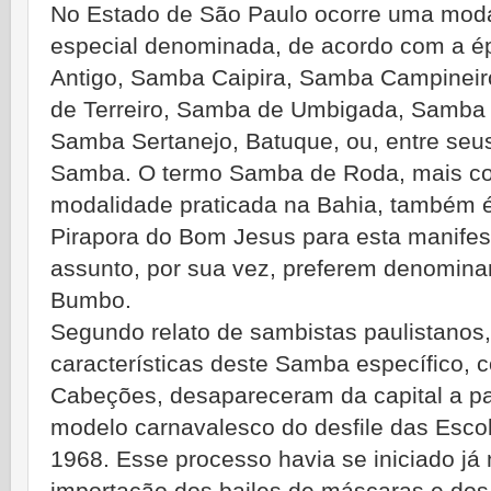
No Estado de São Paulo ocorre uma mod
especial denominada, de acordo com a é
Antigo, Samba Caipira, Samba Campinei
de Terreiro, Samba de Umbigada, Samba 
Samba Sertanejo, Batuque, ou, entre seu
Samba. O termo Samba de Roda, mais co
modalidade praticada na Bahia, também é
Pirapora do Bom Jesus para esta manifes
assunto, por sua vez, preferem denomin
Bumbo.
Segundo relato de sambistas paulistanos
características deste Samba específico,
Cabeções, desapareceram da capital a part
modelo carnavalesco do desfile das Esc
1968. Esse processo havia se iniciado já