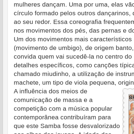
mulheres dançam. Uma por uma, elas vão
círculo formado pelos outros dançarinos
ao seu redor. Essa coreografia frequente
nos movimentos dos pés, das pernas e do
Um dos movimentos mais característicos
(movimento de umbigo), de origem banto,
convida quem vai sucedê-la no centro do 
detalhes específicos, como canções típic
chamado miudinho, a utilização de instru
machete, um tipo de viola pequena, origin
A influência dos meios de
comunicação de massa e a
competição com a música popular
contemporânea contribuíram para
que este Samba fosse desvalorizado