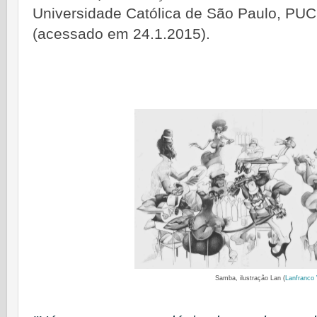
Universidade Católica de São Paulo, PUC
(acessado em 24.1.2015).
Samba, ilustração Lan (
Lanfranco 