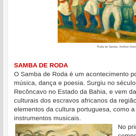
Roda de Samba, Antônio Gom
SAMBA DE RODA
O Samba de Roda é um acontecimento pop
música, dança e poesia. Surgiu no século
Recôncavo no Estado da Bahia, e vem da
culturais dos escravos africanos da regiã
elementos da cultura portuguesa, como a 
instrumentos musicais.
No pri
compo