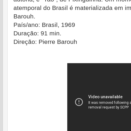
atemporal do Brasil é materializada em i
Barouh.
País/ano: Brasil, 1969
Duração: 91 min.
Direção: Pierre Barouh