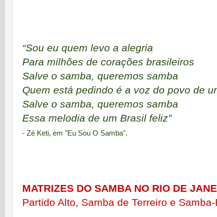
“Sou eu quem levo a alegria
Para milhões de corações brasileiros
Salve o samba, queremos samba
Quem está pedindo é a voz do povo de u
Salve o samba, queremos samba
Essa melodia de um Brasil feliz”
- Zé Keti, em "
Eu Sou O Samba".
MATRIZES DO SAMBA NO RIO DE JANE
Partido Alto, Samba de Terreiro e Samba