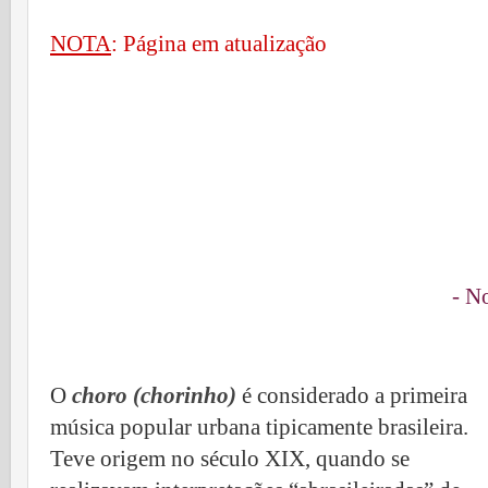
NOTA
: Página em atualização
- N
O
choro (chorinho)
é considerado a primeira
música popular urbana tipicamente brasileira.
Teve origem no século XIX, quando se