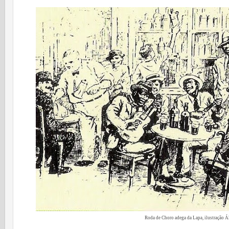
Roda de Choro adega da Lapa, ilustração 