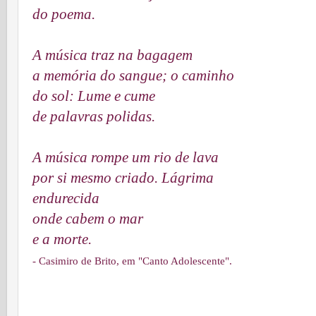
do poema.
A música traz na bagagem
a memória do sangue; o caminho
do sol: Lume e cume
de palavras polidas.
A música rompe um rio de lava
por si mesmo criado. Lágrima
endurecida
onde cabem o mar
e a morte.
- Casimiro de Brito, em "Canto Adolescente".