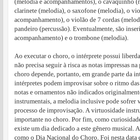
(melodia e acompanhamentos), o cavaquinho (
clarinete (melodia), o saxofone (melodia), o vi
acompanhamento), o violão de 7 cordas (melo
pandeiro (percussão). Eventualmente, são inser
acompanhamento) e o trombone (melodia).
Ao executar o choro, o intérprete possui liberda
não precisa seguir à risca as notas impressas na 
choro depende, portanto, em grande parte da in
intérpretes podem improvisar sobre o ritmo das
notas e ornamentos não indicados originalmente
instrumentais, a melodia inclusive pode sofrer 
processo de improvisação. A virtuosidade ins
importante no choro.
Por fim, como curiosidade
existe um dia dedicado a este gênero musical. A 
como o Dia Nacional do Choro. Foi nesta data 