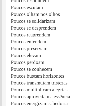
Poucos respondem
Poucos escutam
Poucos olham nos olhos
Poucos se solidarizam
Poucos se desprendem
Poucos reaprendem
Poucos entendem
Poucos preservam
Poucos elevam
Poucos perdoam
Poucos se conhecem
Poucos buscam horizontes
Poucos transmutam tristezas
Poucos multiplicam alegrias
Poucos aproveitam a essência
Poucos energizam sabedoria