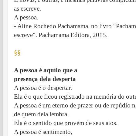
as escreve.
A pessoa.
- Aline Rochedo Pachamama, no livro "Pachama
escreve". Pachamama Editora, 2015.
§§
A pessoa é aquilo que a
presença dela desperta
A pessoa é o despertar.
Ela é o que ficou registrado na memória do out
A pessoa é um eterno de prazer ou de repúdio 
de quem dela lembra.
Ela é o sentido que provém de seus atos.
A pessoa é sentimento,