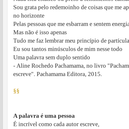
Sou grata pelo redemoinho de coisas que me a
no horizonte
Pelas pessoas que me esbarram e sentem energi
Mas não é isso apenas
Tudo me faz lembrar meu princípio de partícul
Eu sou tantos minúsculos de mim nesse todo
Uma palavra sem duplo sentido
- Aline Rochedo Pachamama, no livro "Pachama
escreve". Pachamama Editora, 2015.
§§
A palavra é uma pessoa
É incrível como cada autor escreve,