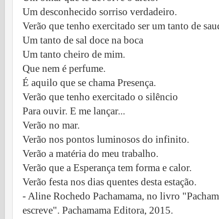
Um desconhecido sorriso verdadeiro.
Verão que tenho exercitado ser um tanto de sau
Um tanto de sal doce na boca
Um tanto cheiro de mim.
Que nem é perfume.
É aquilo que se chama Presença.
Verão que tenho exercitado o silêncio
Para ouvir. E me lançar...
Verão no mar.
Verão nos pontos luminosos do infinito.
Verão a matéria do meu trabalho.
Verão que a Esperança tem forma e calor.
Verão festa nos dias quentes desta estação.
- Aline Rochedo Pachamama, no livro "Pachama
escreve". Pachamama Editora, 2015.