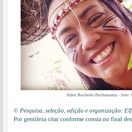
Aline Rochedo Pachamama - foto: 
©
Pesquisa, seleção, edição e organização: El
Por gentileza citar conforme consta no final des