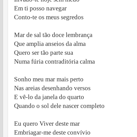
Em ti posso navegar
Conto-te os meus segredos
Mar de sal tão doce lembrança
Que amplia anseios da alma
Quero ser tão parte sua
Numa fúria contraditória calma
Sonho meu mar mais perto
Nas areias desenhando versos
E vê-lo da janela do quarto
Quando o sol dele nascer completo
Eu quero Viver deste mar
Embriagar-me deste convívio