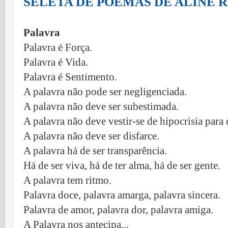
SELETA DE POEMAS DE ALINE
Palavra
Palavra é Força.
Palavra é Vida.
Palavra é Sentimento.
A palavra não pode ser negligenciada.
A palavra não deve ser subestimada.
A palavra não deve vestir-se de hipocrisia para 
A palavra não deve ser disfarce.
A palavra há de ser transparência.
Há de ser viva, há de ter alma, há de ser gente.
A palavra tem ritmo.
Palavra doce, palavra amarga, palavra sincera.
Palavra de amor, palavra dor, palavra amiga.
A Palavra nos antecipa...