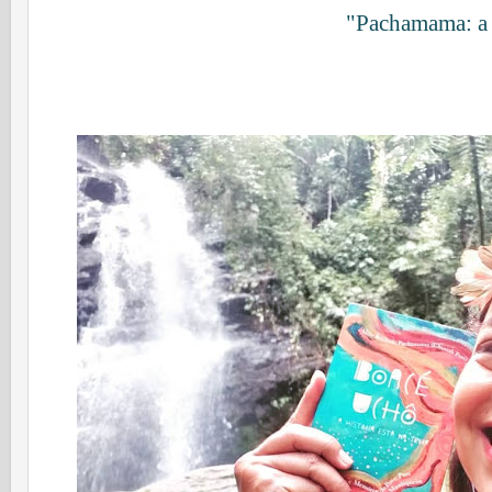
"Pachamama: a 