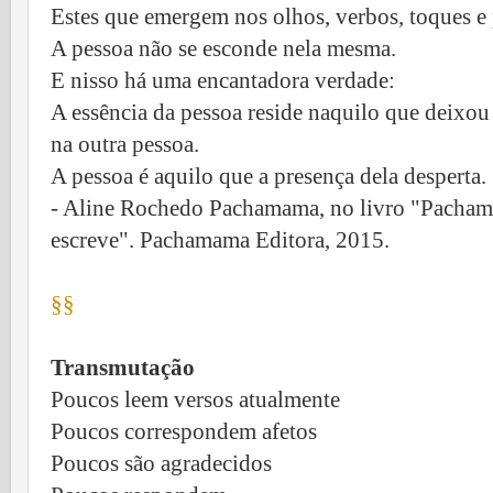
Estes que emergem nos olhos, verbos, toques e
A pessoa não se esconde nela mesma.
E nisso há uma encantadora verdade:
A essência da pessoa reside naquilo que deixou 
na outra pessoa.
A pessoa é aquilo que a presença dela desperta.
- Aline Rochedo Pachamama, no livro "Pachama
escreve". Pachamama Editora, 2015.
§§
Transmutação
Poucos leem versos atualmente
Poucos correspondem afetos
Poucos são agradecidos