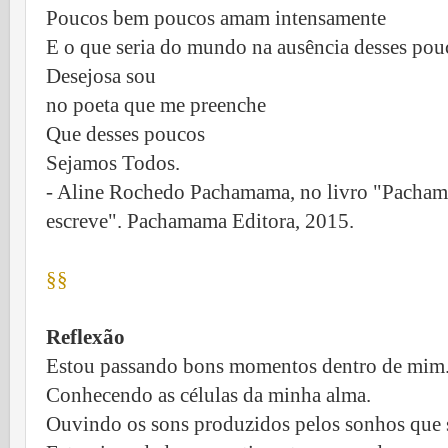
Poucos bem poucos amam intensamente
E o que seria do mundo na ausência desses pou
Desejosa sou
no poeta que me preenche
Que desses poucos
Sejamos Todos.
- Aline Rochedo Pachamama, no livro "Pachama
escreve". Pachamama Editora, 2015.
§§
Reflexão
Estou passando bons momentos dentro de mim
Conhecendo as células da minha alma.
Ouvindo os sons produzidos pelos sonhos que 