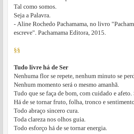
Tal como somos.
Seja a Palavra.
- Aline Rochedo Pachamama, no livro "Pachama
escreve". Pachamama Editora, 2015.
§§
Tudo livre há de Ser
Nenhuma flor se repete, nenhum minuto se per
Nenhum momento será o mesmo amanhã.
Tudo que se faça de bom, com cuidado e afeto. 
Há de se tornar fruto, folha, tronco e sentimento
Todo abraço sincero cura.
Toda clareza nos olhos guia.
Todo esforço há de se tornar energia.