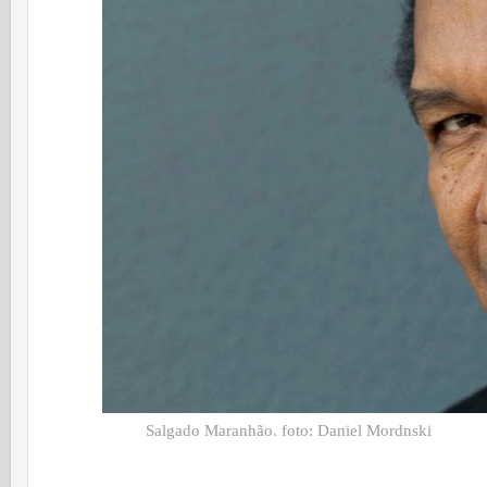
Salgado Maranhão. foto: Daniel Mordnski