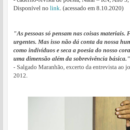
Disponível no
link
. (acessado em 8.10.2020)
"As pessoas só pensam nas coisas materiais. 
urgentes. Mas isso não dá conta da nossa hu
como indivíduos e seca a poesia do nosso cor
uma dimensão além da sobrevivência básica.
- Salgado Maranhão, excerto da entrevista ao j
2012.