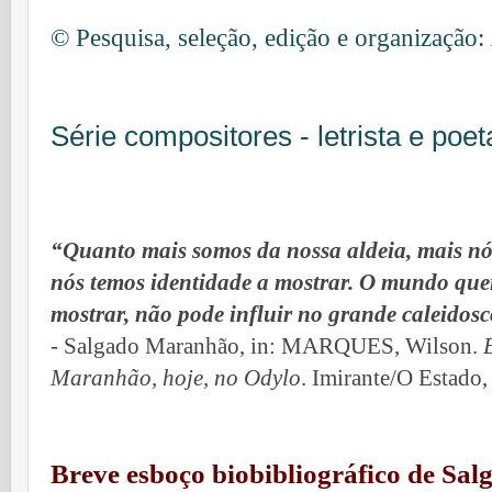
© Pesquisa, seleção, edição e organização:
Série compositores - letrista e poet
“Quanto mais somos da nossa aldeia, mais n
nós temos identidade a mostrar. O mundo que
mostrar, não pode influir no grande caleidos
- Salgado Maranhão, in:
MARQUES
, Wilson.
E
Maranhão, hoje, no Odylo
. Imirante/O Estado,
Breve esboço biobibliográfico de S