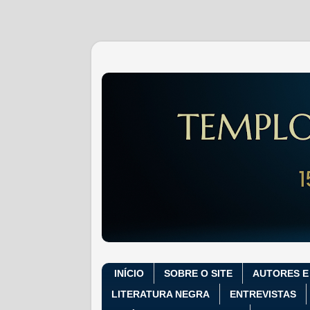
INÍCIO
SOBRE O SITE
AUTORES E
LITERATURA NEGRA
ENTREVISTAS