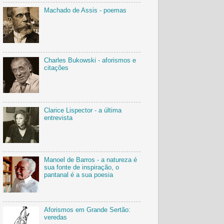
Machado de Assis - poemas
Charles Bukowski - aforismos e
citações
Clarice Lispector - a última
entrevista
Manoel de Barros - a natureza é
sua fonte de inspiração, o
pantanal é a sua poesia
Aforismos em Grande Sertão:
veredas