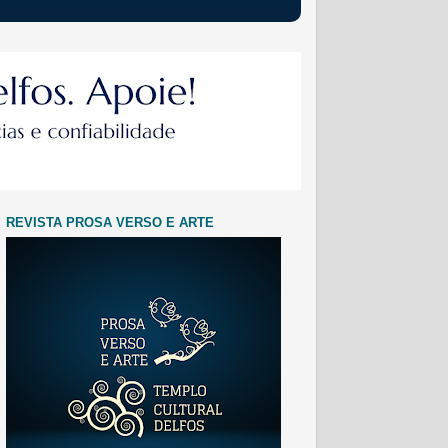
REVISTA PROSA VERSO E ARTE