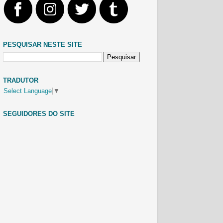
PESQUISAR NESTE SITE
TRADUTOR
Select Language
▼
SEGUIDORES DO SITE