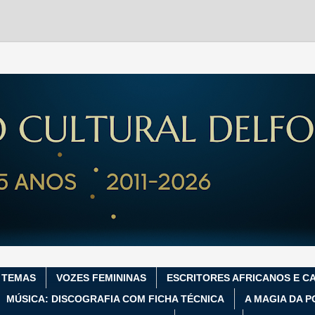
 TEMAS
VOZES FEMININAS
ESCRITORES AFRICANOS E C
MÚSICA: DISCOGRAFIA COM FICHA TÉCNICA
A MAGIA DA P