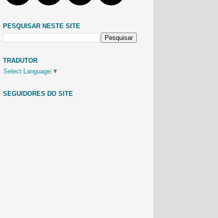
PESQUISAR NESTE SITE
TRADUTOR
Select Language
▼
SEGUIDORES DO SITE