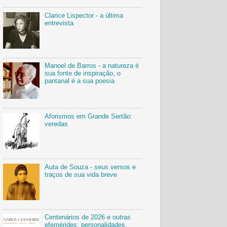
Clarice Lispector - a última
entrevista
Manoel de Barros - a natureza é
sua fonte de inspiração, o
pantanal é a sua poesia
Aforismos em Grande Sertão:
veredas
Auta de Souza - seus versos e
traços de sua vida breve
Centenários de 2026 e outras
efemérides: personalidades,