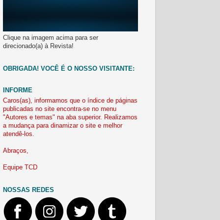
Clique na imagem acima para ser
direcionado(a) à Revista!
OBRIGADA! VOCÊ É O NOSSO VISITANTE:
INFORME
Caros(as), informamos que o índice de páginas
publicadas no site encontra-se no menu
"Autores e temas" na aba superior. Realizamos
a mudança para dinamizar o site e melhor
atendê-los.
Abraços,
Equipe TCD
NOSSAS REDES