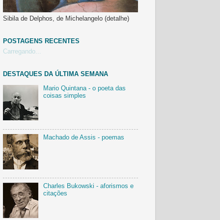
Sibila de Delphos, de Michelangelo (detalhe)
POSTAGENS RECENTES
Carregando...
DESTAQUES DA ÚLTIMA SEMANA
Mario Quintana - o poeta das
coisas simples
Machado de Assis - poemas
Charles Bukowski - aforismos e
citações