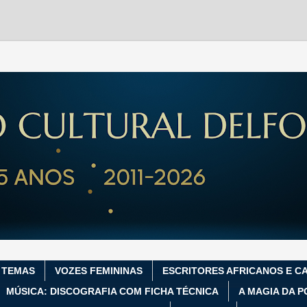
 TEMAS
VOZES FEMININAS
ESCRITORES AFRICANOS E C
MÚSICA: DISCOGRAFIA COM FICHA TÉCNICA
A MAGIA DA P