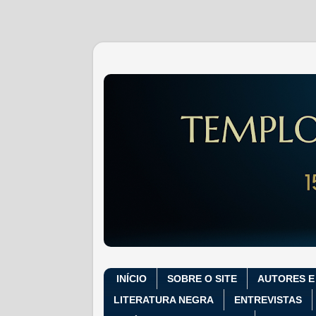
INÍCIO
SOBRE O SITE
AUTORES E
LITERATURA NEGRA
ENTREVISTAS