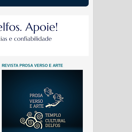
REVISTA PROSA VERSO E ARTE