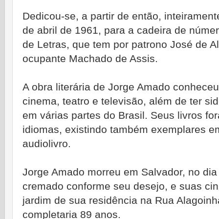
Dedicou-se, a partir de então, inteiramente
de abril de 1961, para a cadeira de núme
de Letras, que tem por patrono José de Al
ocupante Machado de Assis.
A obra literária de Jorge Amado conhece
cinema, teatro e televisão, além de ter 
em várias partes do Brasil. Seus livros f
idiomas, existindo também exemplares em
audiolivro.
Jorge Amado morreu em Salvador, no dia 
cremado conforme seu desejo, e suas cin
jardim de sua residência na Rua Alagoinh
completaria 89 anos.