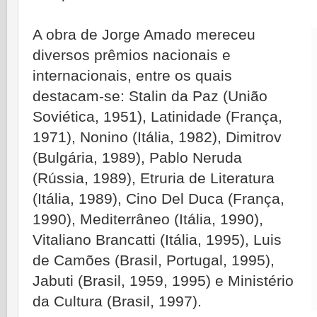
A obra de Jorge Amado mereceu
diversos prêmios nacionais e
internacionais, entre os quais
destacam-se: Stalin da Paz (União
Soviética, 1951), Latinidade (França,
1971), Nonino (Itália, 1982), Dimitrov
(Bulgária, 1989), Pablo Neruda
(Rússia, 1989), Etruria de Literatura
(Itália, 1989), Cino Del Duca (França,
1990), Mediterrâneo (Itália, 1990),
Vitaliano Brancatti (Itália, 1995), Luis
de Camões (Brasil, Portugal, 1995),
Jabuti (Brasil, 1959, 1995) e Ministério
da Cultura (Brasil, 1997).