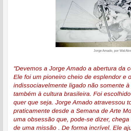
Jorge Amado, por Wal Alv
"Devemos a Jorge Amado a abertura da cons
Ele foi um pioneiro cheio de esplendor 
indissociavelmente ligado não somente à h
também à cultura brasileira. Foi escolhid
quer que seja. Jorge Amado atravessou toda
praticamente desde a Semana de Arte Mo
uma obsessão que, pode-se dizer, chega 
de uma missão . De forma incrível. Ele aj