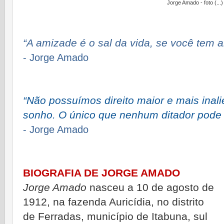
Jorge Amado - foto (...)
“A amizade é o sal da vida, se você tem a
- Jorge Amado
“Não possuímos direito maior e mais inali
sonho. O único que nenhum ditador pode r
- Jorge Amado
BIOGRAFIA DE JORGE AMADO
Jorge Amado
nasceu a 10 de agosto de
1912, na fazenda Auricídia, no distrito
de Ferradas, município de Itabuna, sul