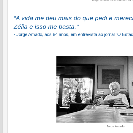
“A vida me deu mais do que pedi e merec
Zélia e isso me basta."
- Jorge Amado, aos 84 anos, em entrevista ao jornal "O Esta
Jorge Amado