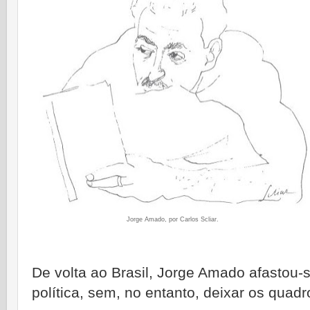
Jorge Amado, por Carlos Scliar.
De volta ao Brasil, Jorge Amado afastou-s
política, sem, no entanto, deixar os quad