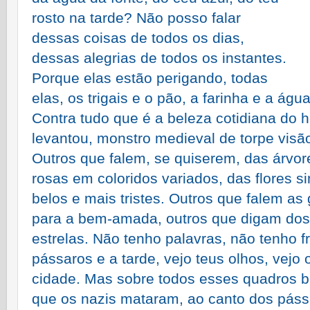
rosto na tarde? Não posso falar
dessas coisas de todos os dias,
dessas alegrias de todos os instantes.
Porque elas estão perigando, todas
elas, os trigais e o pão, a farinha e a águ
Contra tudo que é a beleza cotidiana do
levantou, monstro medieval de torpe visão
Outros que falem, se quiserem, das árvor
rosas em coloridos variados, das flores s
belos e mais tristes. Outros que falem a
para a bem-amada, outros que digam dos 
estrelas. Não tenho palavras, não tenho f
pássaros e a tarde, vejo teus olhos, vejo
cidade. Mas sobre todos esses quadros 
que os nazis mataram, ao canto dos páss