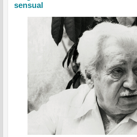
sensual