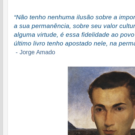
“Não tenho nenhuma ilusão sobre a impor
a sua permanência, sobre seu valor cultur
alguma virtude, é essa fidelidade ao povo 
último livro tenho apostado nele, na perm
- Jorge Amado