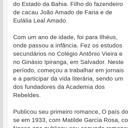
do Estado da Bahia. Filho do fazendeiro
de cacau João Amado de Faria e de
Eulália Leal Amado.
Com um ano de idade, foi para Ilhéus,
onde passou a infância. Fez os estudos
secundários no Colégio Antônio Vieira e
no Ginásio Ipiranga, em Salvador. Neste
período, começou a trabalhar em jornais
e a participar da vida literária, sendo um
dos fundadores da Academia dos
Rebeldes.
Publicou seu primeiro romance, O país d
se em 1933, com Matilde Garcia Rosa, com