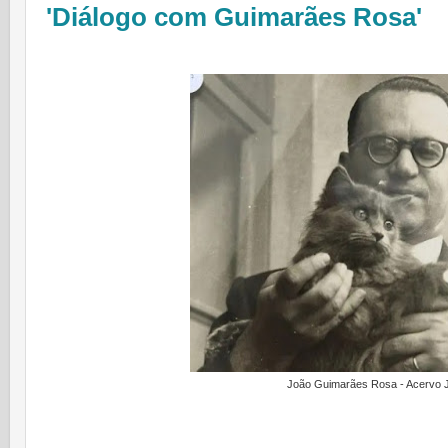
'Diálogo com Guimarães Rosa'
João Guimarães Rosa - Acervo