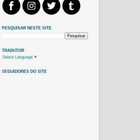
PESQUISAR NESTE SITE
TRADUTOR
Select Language
▼
SEGUIDORES DO SITE