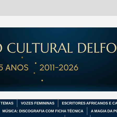
 TEMAS
VOZES FEMININAS
ESCRITORES AFRICANOS E C
MÚSICA: DISCOGRAFIA COM FICHA TÉCNICA
A MAGIA DA P