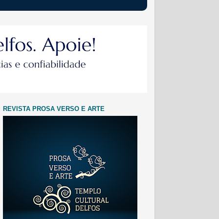
REVISTA PROSA VERSO E ARTE