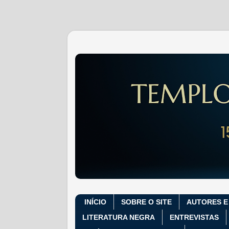
INÍCIO
SOBRE O SITE
AUTORES E
LITERATURA NEGRA
ENTREVISTAS