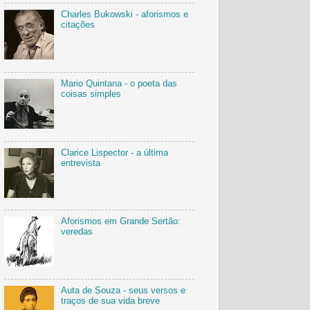
Charles Bukowski - aforismos e
citações
Mario Quintana - o poeta das
coisas simples
Clarice Lispector - a última
entrevista
Aforismos em Grande Sertão:
veredas
Auta de Souza - seus versos e
traços de sua vida breve