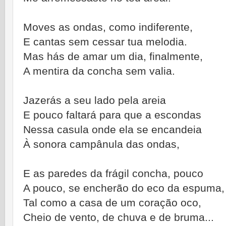
Moves as ondas, como indiferente,
E cantas sem cessar tua melodia.
Mas hás de amar um dia, finalmente,
A mentira da concha sem valia.
Jazerás a seu lado pela areia
E pouco faltará para que a escondas
Nessa casula onde ela se encandeia
À sonora campânula das ondas,
E as paredes da frágil concha, pouco
A pouco, se encherão do eco da espuma,
Tal como a casa de um coração oco,
Cheio de vento, de chuva e de bruma...