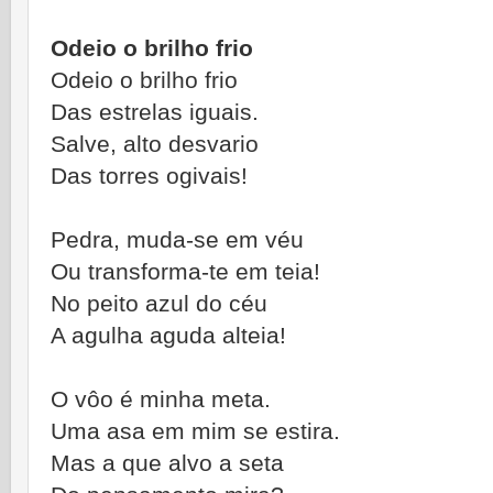
Odeio o brilho frio
Odeio o brilho frio
Das estrelas iguais.
Salve, alto desvario
Das torres ogivais!
Pedra, muda-se em véu
Ou transforma-te em teia!
No peito azul do céu
A agulha aguda alteia!
O vôo é minha meta.
Uma asa em mim se estira.
Mas a que alvo a seta