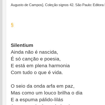
Augusto de Campos]. Coleção signos 42. São Paulo: Editora 
§
Silentium
Ainda não é nascida,
É só canção e poesia,
E está em plena harmonia
Com tudo o que é vida.
O seio da onda arfa em paz,
Mas como um louco brilha o dia
E a espuma pálido-lilás