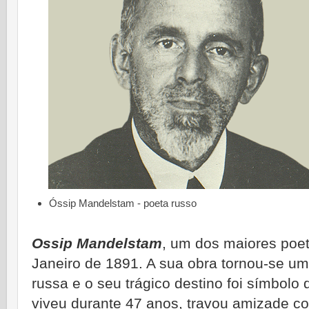
Óssip Mandelstam - poeta russo
Ossip Mandelstam
, um dos maiores poe
Janeiro de 1891. A sua obra tornou-se um 
russa e o seu trágico destino foi símbolo
viveu durante 47 anos, travou amizade co