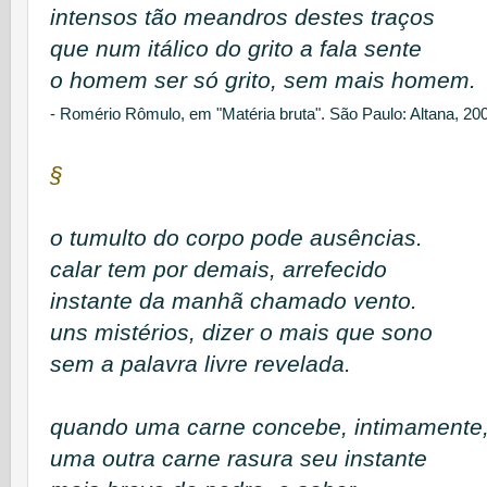
intensos tão meandros destes traços
que num itálico do grito a fala sente
o homem ser só grito, sem mais homem.
- Romério Rômulo, em "Matéria bruta". São Paulo: Altana, 20
§
o tumulto do corpo pode ausências.
calar tem por demais, arrefecido
instante da manhã chamado vento.
uns mistérios, dizer o mais que sono
sem a palavra livre revelada.
quando uma carne concebe, intimamente
uma outra carne rasura seu instante