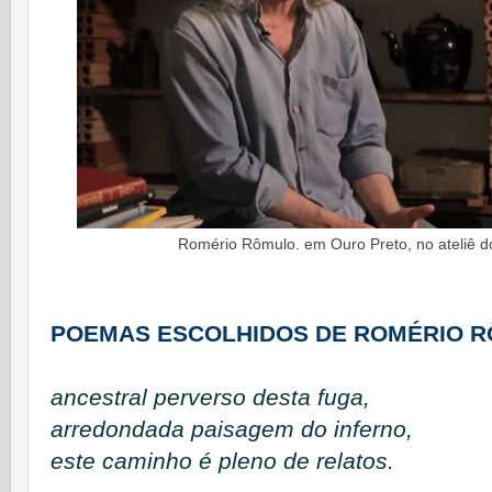
Romério Rômulo. em Ouro Preto, no ateliê do
POEMAS ESCOLHIDOS DE ROMÉRIO 
ancestral perverso desta fuga,
arredondada paisagem do inferno,
este caminho é pleno de relatos.