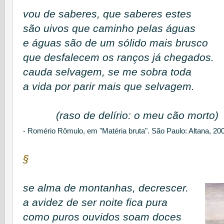
vou de saberes, que saberes estes
são uivos que caminho pelas águas
e águas são de um sólido mais brusco
que desfalecem os ranços já chegados.
cauda selvagem, se me sobra toda
a vida por parir mais que selvagem.
(raso de delírio: o meu cão morto)
- Romério Rômulo, em "Matéria bruta". São Paulo: Altana, 20
§
se alma de montanhas, decrescer.
a avidez de ser noite fica pura
como puros ouvidos soam doces