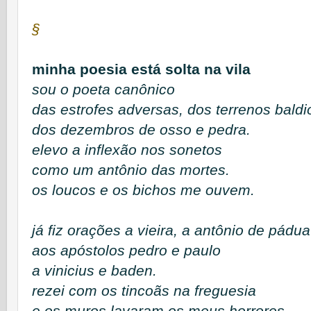
§
minha poesia está solta na vila
sou o poeta canônico
das estrofes adversas, dos terrenos baldi
dos dezembros de osso e pedra.
elevo a inflexão nos sonetos
como um antônio das mortes.
os loucos e os bichos me ouvem.
já fiz orações a vieira, a antônio de pádua
aos apóstolos pedro e paulo
a vinicius e baden.
rezei com os tincoãs na freguesia