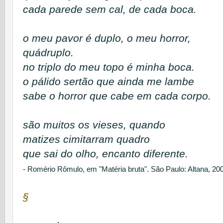
cada parede sem cal, de cada boca.
o meu pavor é duplo, o meu horror,
quádruplo.
no triplo do meu topo é minha boca.
o pálido sertão que ainda me lambe
sabe o horror que cabe em cada corpo.
são muitos os vieses, quando
matizes cimitarram quadro
que sai do olho, encanto diferente.
- Romério Rômulo, em "Matéria bruta". São Paulo: Altana, 20
§