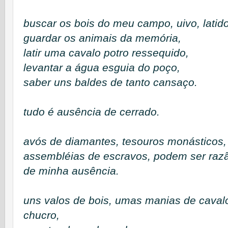
buscar os bois do meu campo, uivo, latido
guardar os animais da memória,
latir uma cavalo potro ressequido,
levantar a água esguia do poço,
saber uns baldes de tanto cansaço.
tudo é ausência de cerrado.
avós de diamantes, tesouros monásticos,
assembléias de escravos, podem ser raz
de minha ausência.
uns valos de bois, umas manias de caval
chucro,