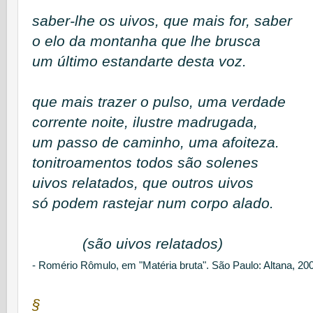
saber-lhe os uivos, que mais for, saber
o elo da montanha que lhe brusca
um último estandarte desta voz.
que mais trazer o pulso, uma verdade
corrente noite, ilustre madrugada,
um passo de caminho, uma afoiteza.
tonitroamentos todos são solenes
uivos relatados, que outros uivos
só podem rastejar num corpo alado.
(são uivos relatados)
- Romério Rômulo, em "Matéria bruta". São Paulo: Altana, 20
§