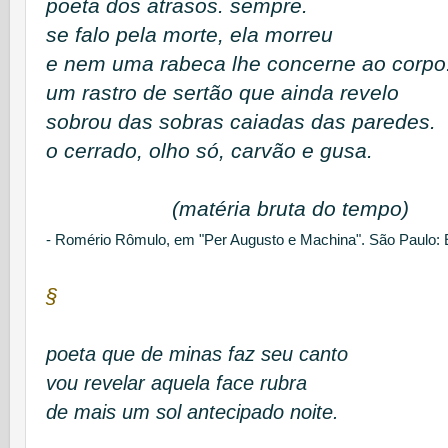
poeta dos atrasos. sempre.
se falo pela morte, ela morreu
e nem uma rabeca lhe concerne ao corpo
um rastro de sertão que ainda revelo
sobrou das sobras caiadas das paredes.
o cerrado, olho só, carvão e gusa.
(matéria bruta do tempo)
- Romério Rômulo, em "
Per Augusto e Machina". São Paulo: E
§
poeta que de minas faz seu canto
vou revelar aquela face rubra
de mais um sol antecipado noite.