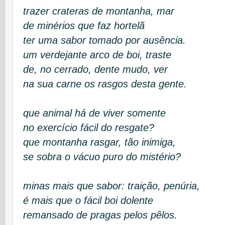
trazer crateras de montanha, mar
de minérios que faz hortelã
ter uma sabor tomado por ausência.
um verdejante arco de boi, traste
de, no cerrado, dente mudo, ver
na sua carne os rasgos desta gente.
que animal há de viver somente
no exercício fácil do resgate?
que montanha rasgar, tão inimiga,
se sobra o vácuo puro do mistério?
minas mais que sabor: traição, penúria,
é mais que o fácil boi dolente
remansado de pragas pelos pêlos.