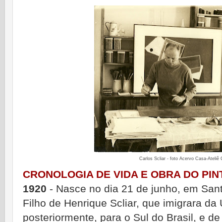
Carlos Scliar - foto Acervo Casa-Ateliê 
CRONOLOGIA DE VIDA E OBRA DO PI
1920
- Nasce no dia 21 de junho, em San
Filho de Henrique Scliar, que imigrara da 
posteriormente, para o Sul do Brasil, e de