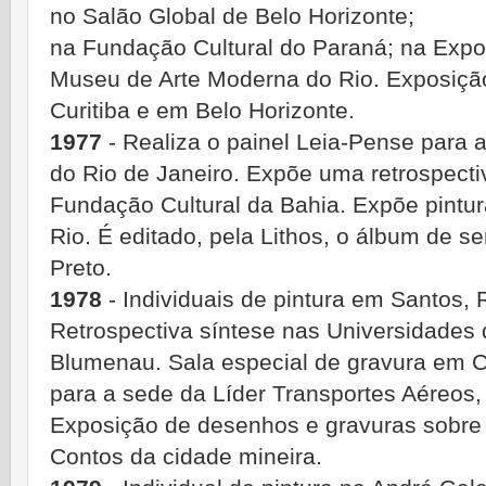
no Salão Global de Belo Horizonte;
na Fundação Cultural do Paraná; na Expo
Museu de Arte Moderna do Rio. Exposição
Curitiba e em Belo Horizonte.
1977
- Realiza o painel Leia-Pense para 
do Rio de Janeiro. Expõe uma retrospecti
Fundação Cultural da Bahia. Expõe pintur
Rio. É editado, pela Lithos, o álbum de s
Preto.
1978
- Individuais de pintura em Santos, R
Retrospectiva síntese nas Universidades 
Blumenau. Sala especial de gravura em Cu
para a sede da Líder Transportes Aéreos,
Exposição de desenhos e gravuras sobre
Contos da cidade mineira.