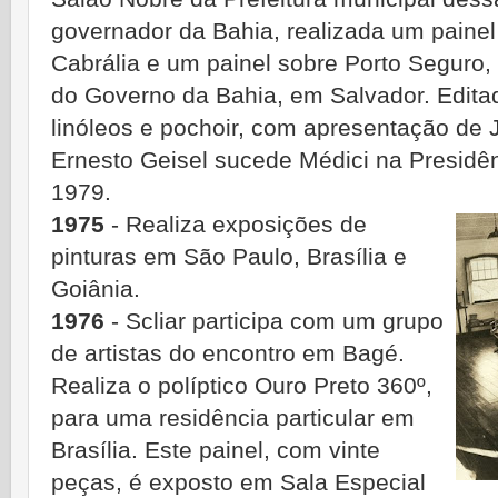
governador da Bahia, realizada um painel
Cabrália e um painel sobre Porto Seguro, 
do Governo da Bahia, em Salvador. Edita
linóleos e pochoir, com apresentação de
Ernesto Geisel sucede Médici na Presidên
1979.
1975
- Realiza exposições de
pinturas em São Paulo, Brasília e
Goiânia.
1976
- Scliar participa com um grupo
de artistas do encontro em Bagé.
Realiza o políptico Ouro Preto 360º,
para uma residência particular em
Brasília. Este painel, com vinte
peças, é exposto em Sala Especial