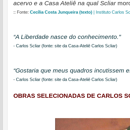
acervo e a Casa Ateliê na qual Scliar
moro
:: Fonte:
Cecília Costa Junqueira (texto)
| Instituto Carlos Sc
“A Liberdade nasce do conhecimento."
- Carlos Scliar (fonte: site da Casa-Ateliê Carlos Scliar)
“Gostaria que meus quadros incutissem es
- Carlos Scliar (fonte: site da Casa-Ateliê Carlos Scliar)
OBRAS SELECIONADAS DE CARLOS S