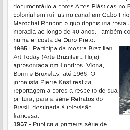
documentário a cores Artes Plásticas no 
colonial em ruínas no canal em Cabo Frio 
Marechal Rondon e que depois iria restau
moradia ao longo de 40 anos. Também c
numa encosta de Ouro Preto.
1965
- Participa da mostra Brazilian
Art Today (Arte Brasileira Hoje),
apresentada em Londres, Viena,
Bonn e Bruxelas, até 1966. O
jornalista Pierre Kast realiza
reportagem a cores a respeito de sua
pintura, para a série Retratos do
Brasil, destinada à televisão
francesa.
1967
- Publica a primeira série de