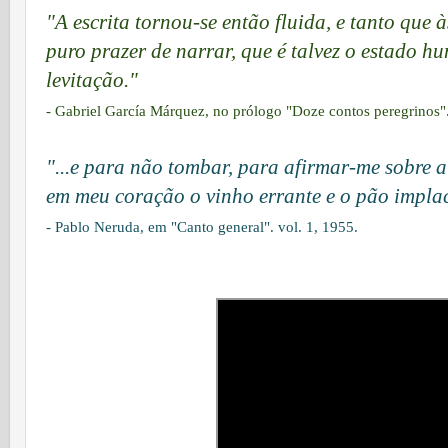
"A escrita tornou-se então fluida, e tanto que 
puro prazer de narrar, que é talvez o estado h
levitação."
- Gabriel García Márquez, no prólogo "Doze contos peregrinos"
"...e para não tombar, para afirmar-me sobre a
em meu coração o vinho errante e o pão impla
- Pablo Neruda, em "Canto general". vol. 1, 1955.