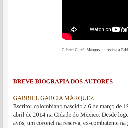
Gabriel García Márquez entrevista a Pab
BREVE BIOGRAFIA DOS AUTORES
GABRIEL GARCIA MÁRQUEZ
Escritor colombiano nascido a 6 de março de 19
abril de 2014 na Cidade do México. Desde logo
avós, um coronel na reserva, ex-combatente na 