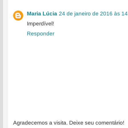
Maria Lúcia
24 de janeiro de 2016 às 14
Imperdível!
Responder
Agradecemos a visita. Deixe seu comentário!