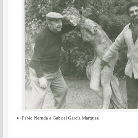
Pablo Neruda e Gabriel García Marquez