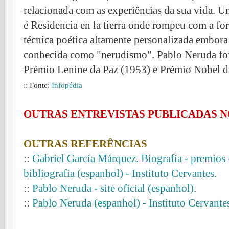
relacionada com as experiências da sua vida. U
é Residencia en la tierra onde rompeu com a fo
técnica poética altamente personalizada embora
conhecida como "nerudismo". Pablo Neruda foi
Prémio Lenine da Paz (1953) e Prémio Nobel da
:: Fonte:
Infopédia
OUTRAS ENTREVISTAS PUBLICADAS N
OUTRAS REFERÊNCIAS
::
Gabriel García Márquez. Biografía - premios 
bibliografia (espanhol) - Instituto Cervantes
.
::
Pablo Neruda - site oficial (espanhol)
.
::
Pablo Neruda (espanhol) - Instituto Cervante