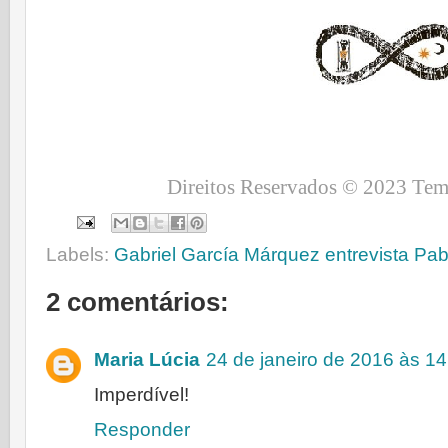
Direitos Reservados © 2023 Tem
Labels:
Gabriel García Márquez entrevista Pa
2 comentários:
Maria Lúcia
24 de janeiro de 2016 às 14
Imperdível!
Responder