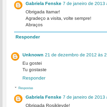
Gabriela Fenske
7 de janeiro de 2013
Obrigada Itamar!
Agradeço a visita, volte sempre!
Abraços
Responder
Unknown
21 de dezembro de 2012 às 2
Eu gostei
Tu gostaste
Responder
Respostas
Gabriela Fenske
7 de janeiro de 2013
Obrigada Rosikleyde!