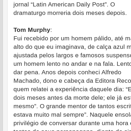
jornal “Latin American Daily Post”. O
dramaturgo morreria dois meses depois.
Tom Murphy
:
Fui recebido por um homem pálido, até m
alto do que eu imaginava, de calça azul 
ajustada pelos largos e famosos suspensó
um homem lento no andar e na fala. Lent
dar pena. Anos depois conheci Alfredo
Machado, dono e cabeça da Editora Reco
quem relatei a experiência daquele dia: “
dois meses antes da morte dele; ele já e
mesmo”. O grande mentor de tantos escrito
estava muito mal sempre”. Naquele ensola
privilégio de conversar durante uma hor