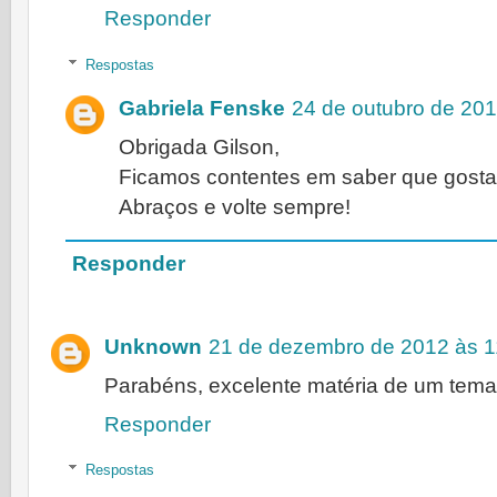
Responder
Respostas
Gabriela Fenske
24 de outubro de 201
Obrigada Gilson,
Ficamos contentes em saber que gosta
Abraços e volte sempre!
Responder
Unknown
21 de dezembro de 2012 às 1
Parabéns, excelente matéria de um tema
Responder
Respostas