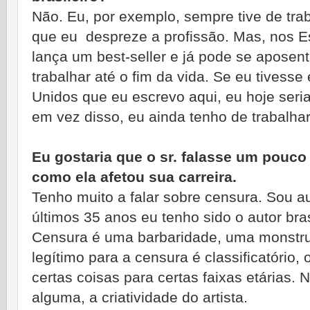
Não. Eu, por exemplo, sempre tive de trab
que eu despreze a profissão. Mas, nos E
lança um best-seller e já pode se aposent
trabalhar até o fim da vida. Se eu tivesse
Unidos que eu escrevo aqui, eu hoje ser
em vez disso, eu ainda tenho de trabalha
Eu gostaria que o sr. falasse um pouc
como ela afetou sua carreira.
Tenho muito a falar sobre censura. Sou a
últimos 35 anos eu tenho sido o autor bra
Censura é uma barbaridade, uma monstru
legítimo para a censura é classificatório,
certas coisas para certas faixas etárias. 
alguma, a criatividade do artista.