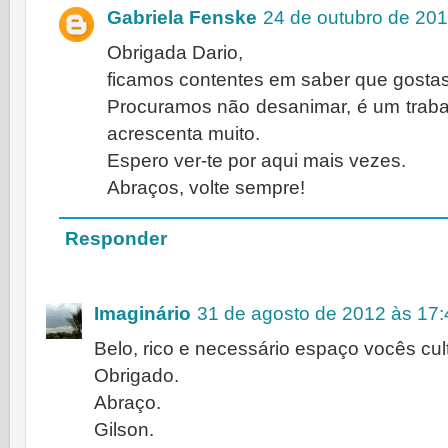
Gabriela Fenske
24 de outubro de 201
Obrigada Dario,
ficamos contentes em saber que gostas
Procuramos não desanimar, é um trabal
acrescenta muito.
Espero ver-te por aqui mais vezes.
Abraços, volte sempre!
Responder
Imaginário
31 de agosto de 2012 às 17:
Belo, rico e necessário espaço vocês cul
Obrigado.
Abraço.
Gilson.