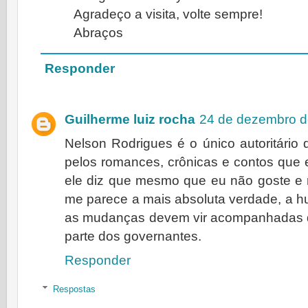
Agradeço a visita, volte sempre!
Abraços
Responder
Guilherme luiz rocha
24 de dezembro d
Nelson Rodrigues é o único autoritário
pelos romances, crônicas e contos que e
ele diz que mesmo que eu não goste e r
me parece a mais absoluta verdade, a h
as mudanças devem vir acompanhadas d
parte dos governantes.
Responder
Respostas