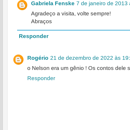
Gabriela Fenske
7 de janeiro de 2013
Agradeço a visita, volte sempre!
Abraços
Responder
Rogério
21 de dezembro de 2022 às 19
o Nelson era um gênio ! Os contos dele s
Responder