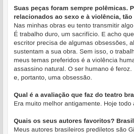
Suas peças foram sempre polêmicas. P
relacionados ao sexo e à violência, tão
Nas minhas obras eu tento transmitir alg
É trabalho duro, um sacrifício. E acho qu
escritor precisa de algumas obsessões, a
sustentam a sua obra. Sem isso, o trabal
meus temas preferidos é a violência hu
assassino natural. O ser humano é feroz
e, portanto, uma obsessão.
Qual é a avaliação que faz do teatro bra
Era muito melhor antigamente. Hoje todo
Quais os seus autores favoritos? Brasil
Meus autores brasileiros prediletos são G