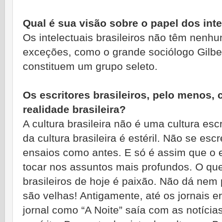
Qual é sua visão sobre o papel dos inte
Os intelectuais brasileiros não têm nenh
exceções, como o grande sociólogo Gilbe
constituem um grupo seleto.
Os escritores brasileiros, pelo menos
realidade brasileira?
A cultura brasileira não é uma cultura esc
da cultura brasileira é estéril. Não se 
ensaios como antes. E só é assim que o e
tocar nos assuntos mais profundos. O que 
brasileiros de hoje é paixão. Não dá nem p
são velhas! Antigamente, até os jornais 
jornal como “A Noite” saía com as notíci