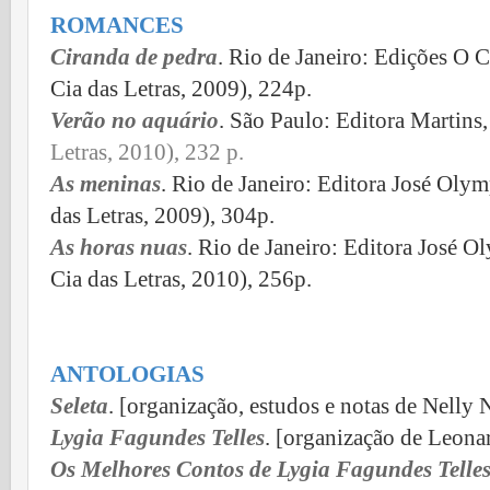
ROMANCES
Ciranda de pedra
. Rio de Janeiro: Edições O 
Cia das Letras, 2009), 224p.
Verão no aquário
. São Paulo: Editora Martins
Letras, 2010), 232 p.
As meninas
. Rio de Janeiro: Editora José Oly
das Letras, 2009), 304p.
As horas nuas
. Rio de Janeiro: Editora José 
Cia das Letras, 2010), 256p.
ANTOLOGIAS
Seleta
. [organização, estudos e notas de Nelly
Lygia Fagundes Telles
. [organização de Leona
Os Melhores Contos de Lygia Fagundes Telle