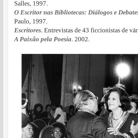
Salles, 1997.
O Escritor nas Bibliotecas: Diálogos e Debate
Paulo, 1997.
Escritores
. Entrevistas de 43 ficcionistas de vá
A Paixão pela Poesia
. 2002.