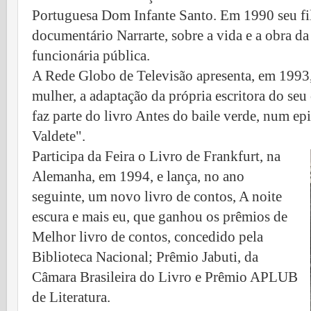
Portuguesa Dom Infante Santo. Em 1990 seu fil
documentário Narrarte, sobre a vida e a obra 
funcionária pública.
A Rede Globo de Televisão apresenta, em 1993, 
mulher, a adaptação da própria escritora do seu
faz parte do livro Antes do baile verde, num 
Valdete".
Participa da Feira o Livro de Frankfurt, na
Alemanha, em 1994, e lança, no ano
seguinte, um novo livro de contos, A noite
escura e mais eu, que ganhou os prêmios de
Melhor livro de contos, concedido pela
Biblioteca Nacional; Prêmio Jabuti, da
Câmara Brasileira do Livro e Prêmio APLUB
de Literatura.