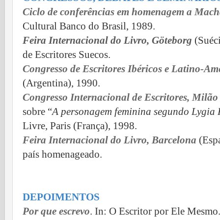
Ciclo de conferências em homenagem a Macha
Cultural Banco do Brasil, 1989.
Feira Internacional do Livro, Göteborg
(Suéci
de Escritores Suecos.
Congresso de Escritores Ibéricos e Latino-Am
(Argentina), 1990.
Congresso Internacional de Escritores, Milão
sobre “
A personagem feminina segundo Lygia 
Livre, Paris (França), 1998.
Feira Internacional do Livro, Barcelona
(Espa
país homenageado.
DEPOIMENTOS
Por que escrevo
. In: O Escritor por Ele Mesmo