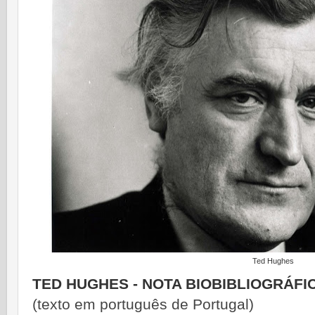
Ted Hughes
TED HUGHES - NOTA BIOBIBLIOGRÁFI
(texto em português de Portugal)